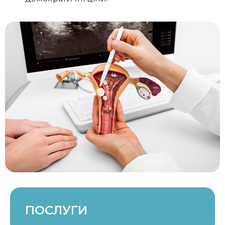
ПОСЛУГИ