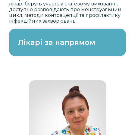
лікарі беруть участь у статевому вихованні,
доступно розповідають про менструальний
цикл, методи контрацепції та профілактику
інфекційних захворювань.
Лікарі за напрямом