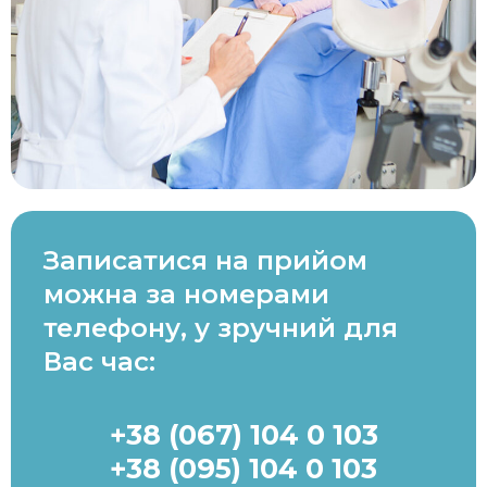
Записатися на прийом
можна за номерами
телефону, у зручний для
Вас час:
+38 (067) 104 0 103
+38 (095) 104 0 103