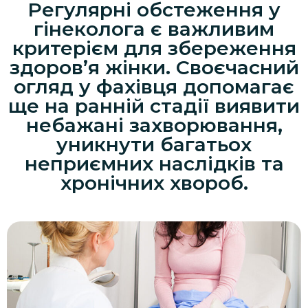
Регулярні обстеження у
гінеколога є важливим
критерієм для збереження
здоров’я жінки. Своєчасний
огляд у фахівця допомагає
ще на ранній стадії виявити
небажані захворювання,
уникнути багатьох
неприємних наслідків та
хронічних хвороб.